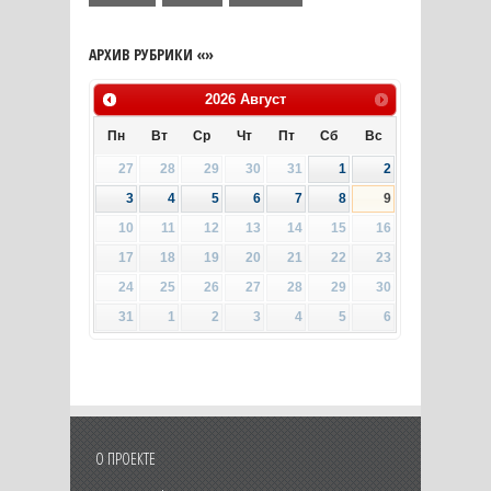
АРХИВ РУБРИКИ «»
2026
Август
Пн
Вт
Ср
Чт
Пт
Сб
Вс
27
28
29
30
31
1
2
3
4
5
6
7
8
9
10
11
12
13
14
15
16
17
18
19
20
21
22
23
24
25
26
27
28
29
30
31
1
2
3
4
5
6
О ПРОЕКТЕ