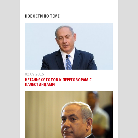
НОВОСТИ ПО ТЕМЕ
02.09.2015
НЕТАНЬЯХУ ГОТОВ К ПЕРЕГОВОРАМ С
ПАЛЕСТИНЦАМИ