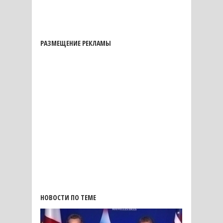
РАЗМЕЩЕНИЕ РЕКЛАМЫ
НОВОСТИ ПО ТЕМЕ