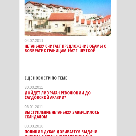
04.07.2011
НЕТАНЬЯХУ СЧИТАЕТ ПРЕДЛОЖЕНИЕ ОБАМЫ О
ВОЗВРАТЕ К ГРАНИЦАМ 1967 Г. ШУТКОЙ
ЕЩЕ НОВОСТИ ПО ТЕМЕ
30.03.2011
ДОЙДЕТ ЛИ УРАГАН РЕВОЛЮЦИИ ДО
САУДОВСКОЙ АРАВИИ?
06.01.2011
ВЫСТУПЛЕНИЕ НЕТАНЬЯХУ ЗАВЕРШИЛОСЬ
СКАНДАЛОМ
03.03.2010
ПОЛИЦИЯ ДУБАЯ ДОБИВАЕТСЯ ВЫДАЧИ