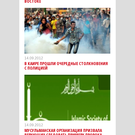
ВОСТОКЕ
14.09.2012
В КАИРЕ ПРОШЛИ ОЧЕРЕДНЫЕ СТОЛКНОВЕНИЯ
С ПОЛИЦИЕЙ
14.09.2012
МУСУЛЬМАНСКАЯ ОРГАНИЗАЦИЯ ПРИЗВАЛА
ВЕРУЮЩИХ СЛЕДОВАТЬ ПРИМЕРУ ПРОРОКА