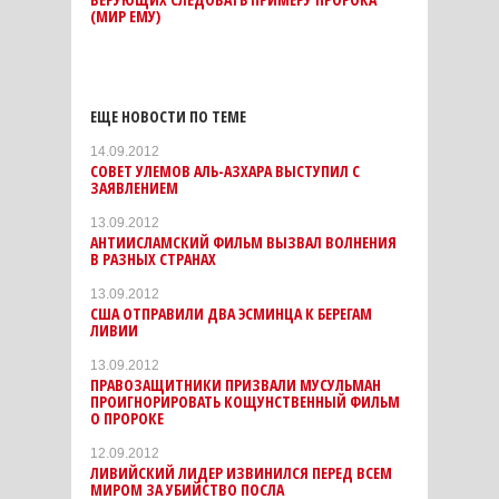
(МИР ЕМУ)
ЕЩЕ НОВОСТИ ПО ТЕМЕ
14.09.2012
СОВЕТ УЛЕМОВ АЛЬ-АЗХАРА ВЫСТУПИЛ С
ЗАЯВЛЕНИЕМ
13.09.2012
АНТИИСЛАМСКИЙ ФИЛЬМ ВЫЗВАЛ ВОЛНЕНИЯ
В РАЗНЫХ СТРАНАХ
13.09.2012
США ОТПРАВИЛИ ДВА ЭСМИНЦА К БЕРЕГАМ
ЛИВИИ
13.09.2012
ПРАВОЗАЩИТНИКИ ПРИЗВАЛИ МУСУЛЬМАН
ПРОИГНОРИРОВАТЬ КОЩУНСТВЕННЫЙ ФИЛЬМ
О ПРОРОКЕ
12.09.2012
ЛИВИЙСКИЙ ЛИДЕР ИЗВИНИЛСЯ ПЕРЕД ВСЕМ
МИРОМ ЗА УБИЙСТВО ПОСЛА