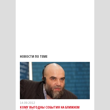
НОВОСТИ ПО ТЕМЕ
14.09.2012
КОМУ ВЫГОДНЫ СОБЫТИЯ НА БЛИЖНЕМ