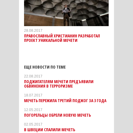
28.08.2017
ПРАВОСЛАВНЫЙ ХРИСТИАНИН РАЗРАБОТАЛ
ПРОЕКТ УНИКАЛЬНОЙ МЕЧЕТИ
ЕЩЕ НОВОСТИ ПО ТЕМЕ
22.08.2017
ПОДЖИГАТЕЛЯМ МЕЧЕТИ ПРЕДЪЯВИЛИ
ОБВИНЕНИЯ В ТЕРРОРИЗМЕ
18.07.2017
МЕЧЕТЬ ПЕРЕЖИЛА ТРЕТИЙ ПОДЖОГ ЗА 3 ГОДА
12.05.2017
ПОГОРЕЛЬЦЫ ОБРЕЛИ НОВУЮ МЕЧЕТЬ
02.05.2017
В ШВЕЦИИ СПАЛИЛИ МЕЧЕТЬ