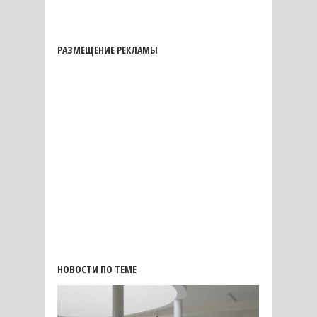
РАЗМЕЩЕНИЕ РЕКЛАМЫ
НОВОСТИ ПО ТЕМЕ