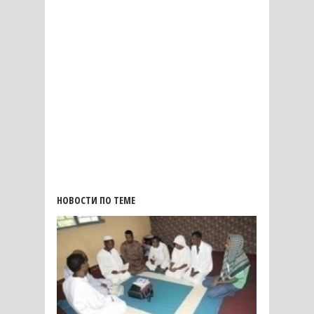
НОВОСТИ ПО ТЕМЕ