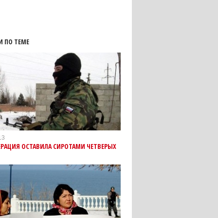
И ПО ТЕМЕ
13
ЕРАЦИЯ ОСТАВИЛА СИРОТАМИ ЧЕТВЕРЫХ