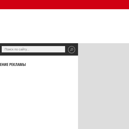
ЕНИЕ РЕКЛАМЫ