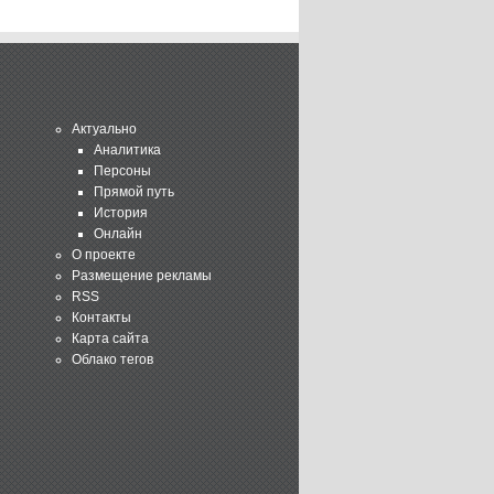
Актуально
Аналитика
Персоны
Прямой путь
История
Онлайн
О проекте
Размещение рекламы
RSS
Контакты
Карта сайта
Облако тегов