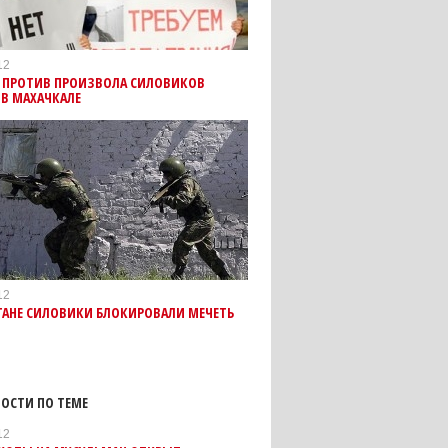
12
 ПРОТИВ ПРОИЗВОЛА СИЛОВИКОВ
В МАХАЧКАЛЕ
12
ТАНЕ СИЛОВИКИ БЛОКИРОВАЛИ МЕЧЕТЬ
ОСТИ ПО ТЕМЕ
12