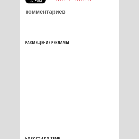
комментариев
РАЗМЕЩЕНИЕ РЕКЛАМЫ
НОВОСТИ ПО ТЕМЕ