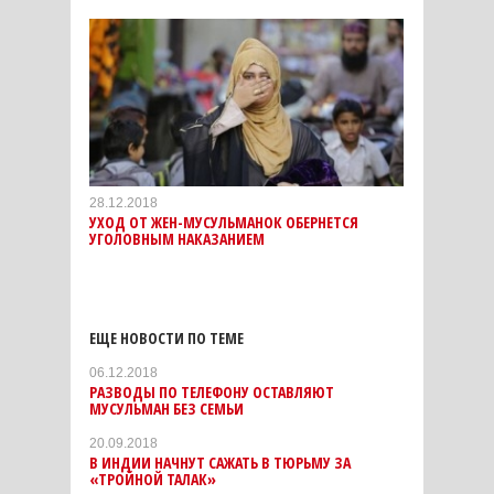
28.12.2018
УХОД ОТ ЖЕН-МУСУЛЬМАНОК ОБЕРНЕТСЯ
УГОЛОВНЫМ НАКАЗАНИЕМ
ЕЩЕ НОВОСТИ ПО ТЕМЕ
06.12.2018
РАЗВОДЫ ПО ТЕЛЕФОНУ ОСТАВЛЯЮТ
МУСУЛЬМАН БЕЗ СЕМЬИ
20.09.2018
В ИНДИИ НАЧНУТ САЖАТЬ В ТЮРЬМУ ЗА
«ТРОЙНОЙ ТАЛАК»