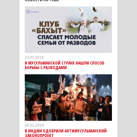
22.01.2019
В МУСУЛЬМАНСКОЙ СТРАНЕ НАШЛИ СПОСОБ
БОРЬБЫ С РАЗВОДАМИ
09.01.2019
В ИНДИИ ОДОБРИЛИ АНТИМУСУЛЬМАНСКИЙ
ЗАКОНОПРОЕКТ