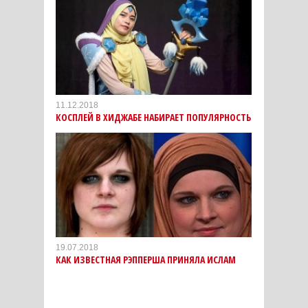
11.12.2018
КОСПЛЕЙ В ХИДЖАБЕ НАБИРАЕТ ПОПУЛЯРНОСТЬ
19.07.2018
КАК ИЗВЕСТНАЯ РЭППЕРША ПРИНЯЛА ИСЛАМ