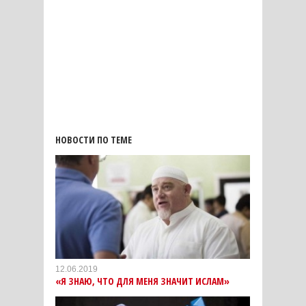
НОВОСТИ ПО ТЕМЕ
12.06.2019
«Я ЗНАЮ, ЧТО ДЛЯ МЕНЯ ЗНАЧИТ ИСЛАМ»