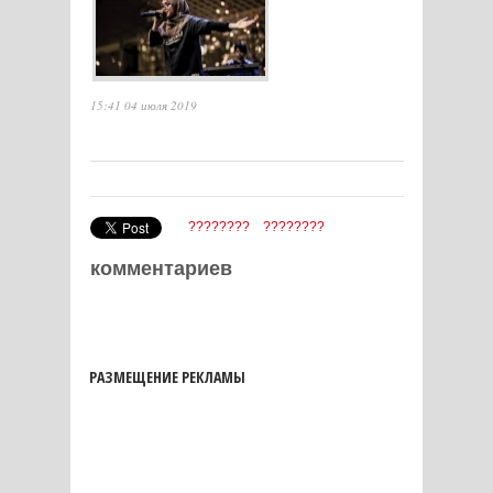
15:41 04 июля 2019
????????
????????
комментариев
РАЗМЕЩЕНИЕ РЕКЛАМЫ