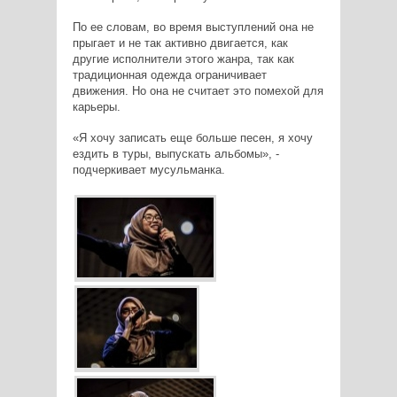
По ее словам, во время выступлений она не
прыгает и не так активно двигается, как
другие исполнители этого жанра, так как
традиционная одежда ограничивает
движения. Но она не считает это помехой для
карьеры.
«Я хочу записать еще больше песен, я хочу
ездить в туры, выпускать альбомы», -
подчеркивает мусульманка.