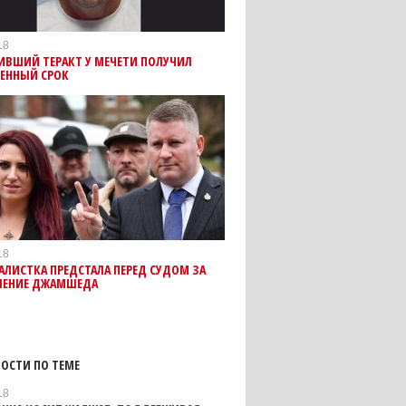
18
ИВШИЙ ТЕРАКТ У МЕЧЕТИ ПОЛУЧИЛ
ЕННЫЙ СРОК
18
ЛИСТКА ПРЕДСТАЛА ПЕРЕД СУДОМ ЗА
ЛЕНИЕ ДЖАМШЕДА
ОСТИ ПО ТЕМЕ
18