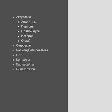
Актуально
Аналитика
Персоны
Прямой путь
История
Онлайн
О проекте
Размещение рекламы
RSS
Контакты
Карта сайта
Облако тегов