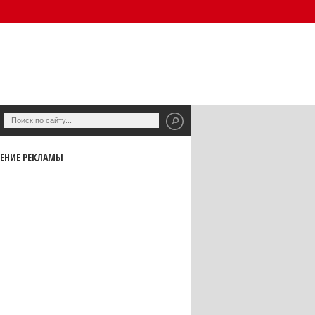
ЕНИЕ РЕКЛАМЫ