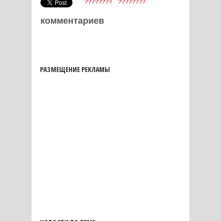
????????
????????
комментариев
РАЗМЕЩЕНИЕ РЕКЛАМЫ