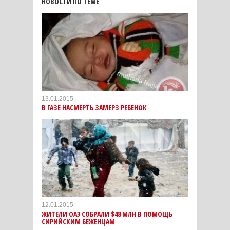
НОВОСТИ ПО ТЕМЕ
13.01.2015
В ГАЗЕ НАСМЕРТЬ ЗАМЕРЗ РЕБЕНОК
12.01.2015
ЖИТЕЛИ ОАЭ СОБРАЛИ $48 МЛН В ПОМОЩЬ
СИРИЙСКИМ БЕЖЕНЦАМ