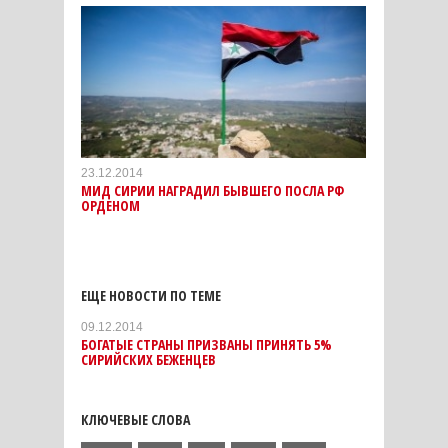
23.12.2014
МИД СИРИИ НАГРАДИЛ БЫВШЕГО ПОСЛА РФ
ОРДЕНОМ
ЕЩЕ НОВОСТИ ПО ТЕМЕ
09.12.2014
БОГАТЫЕ СТРАНЫ ПРИЗВАНЫ ПРИНЯТЬ 5%
СИРИЙСКИХ БЕЖЕНЦЕВ
КЛЮЧЕВЫЕ СЛОВА