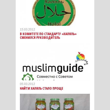
15.03.2012
В КОМИТЕТЕ ПО СТАНДАРТУ «ХАЛЯЛЬ»
СМЕНИЛСЯ РУКОВОДИТЕЛЬ
05.03.2012
НАЙТИ ХАЛЯЛЬ СТАЛО ПРОЩЕ