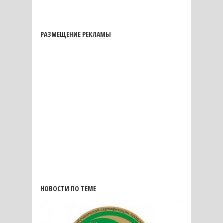
РАЗМЕЩЕНИЕ РЕКЛАМЫ
НОВОСТИ ПО ТЕМЕ