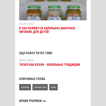
21.02.2012
В ОАЭ ПОЯВИТСЯ ХАЛЯЛЬНОЕ БАНОЧНОЕ
ПИТАНИЕ ДЛЯ ДЕТЕЙ
ЕЩЕ НОВОСТИ ПО ТЕМЕ
30.01.2012
ТАТАРСКАЯ КУХНЯ - ХАЛЯЛЬНЫЕ ТРАДИЦИИ
КЛЮЧЕВЫЕ СЛОВА
халяль
татарстан
смм
АРХИВ РУБРИКИ «»