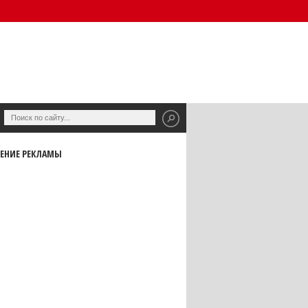
ЕНИЕ РЕКЛАМЫ