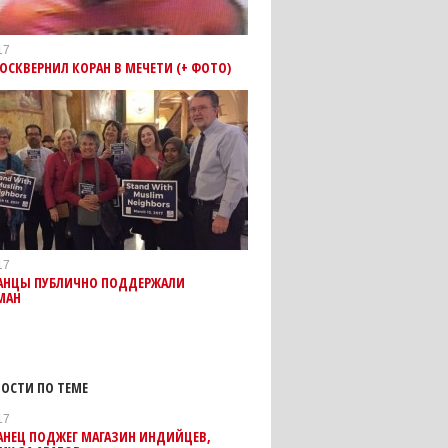
17
ОСКВЕРНИЛ КОРАН В МЕЧЕТИ (+ ФОТО)
17
АНЦЫ ПУБЛИЧНО ПОДДЕРЖАЛИ
МАН
ОСТИ ПО ТЕМЕ
17
АНЕЦ ПОДЖЕГ МАГАЗИН ИНДИЙЦЕВ,