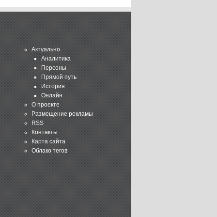
Актуально
Аналитика
Персоны
Прямой путь
История
Онлайн
О проекте
Размещение рекламы
RSS
Контакты
Карта сайта
Облако тегов