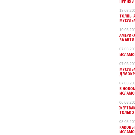
ПРИНЯВ 
13.03.20
ТОЛПЫ 
МУСУЛЬ
10.03.20
АМЕРИКА
ЗА АНТ
07.03.20
ИСЛАМОФ
07.03.20
МУСУЛЬ
ДЕМОКР
07.03.20
В НОВОМ
ИСЛАМО
06.03.20
ЖЕРТВА
ТОЛЬКО
03.03.20
КАКОВЫ
ИСЛАМО