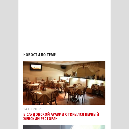
НОВОСТИ ПО ТЕМЕ
24.01.2012
В САУДОВСКОЙ АРАВИИ ОТКРЫЛСЯ ПЕРВЫЙ
ЖЕНСКИЙ РЕСТОРАН