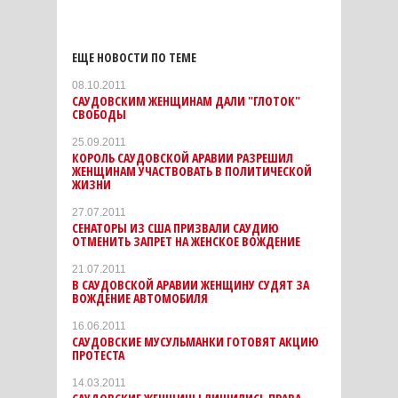
ЕЩЕ НОВОСТИ ПО ТЕМЕ
08.10.2011
САУДОВСКИМ ЖЕНЩИНАМ ДАЛИ "ГЛОТОК"
СВОБОДЫ
25.09.2011
КОРОЛЬ САУДОВСКОЙ АРАВИИ РАЗРЕШИЛ
ЖЕНЩИНАМ УЧАСТВОВАТЬ В ПОЛИТИЧЕСКОЙ
ЖИЗНИ
27.07.2011
СЕНАТОРЫ ИЗ США ПРИЗВАЛИ САУДИЮ
ОТМЕНИТЬ ЗАПРЕТ НА ЖЕНСКОЕ ВОЖДЕНИЕ
21.07.2011
В САУДОВСКОЙ АРАВИИ ЖЕНЩИНУ СУДЯТ ЗА
ВОЖДЕНИЕ АВТОМОБИЛЯ
16.06.2011
САУДОВСКИЕ МУСУЛЬМАНКИ ГОТОВЯТ АКЦИЮ
ПРОТЕСТА
14.03.2011