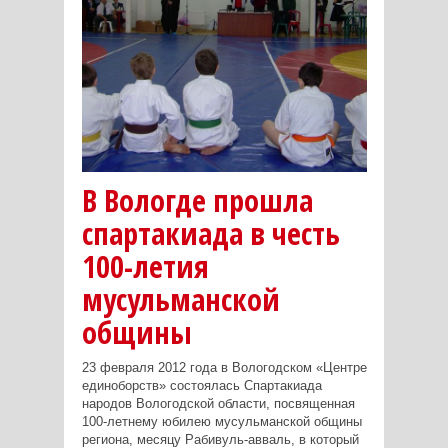
В Вологде прошла
спартакиада в честь
100-летия
мусульманской
общины
23 февраля 2012 года в Вологодском «Центре
единоборств» состоялась Спартакиада
народов Вологодской области, посвященная
100-летнему юбилею мусульманской общины
региона, месяцу Рабивуль-авваль, в который