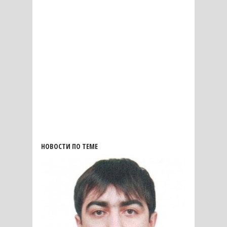
НОВОСТИ ПО ТЕМЕ