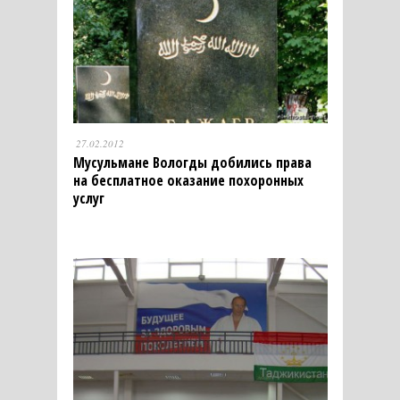
27.02.2012
Мусульмане Вологды добились права
на бесплатное оказание похоронных
услуг