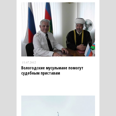
11.07.2012
Вологодские мусульмане помогут
судебным приставам