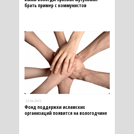
брать пример с коммунистов
12.04.2012
Фонд поддержки исламских
организаций появится на вологодчине