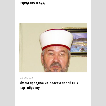
передано в суд
28.09.2012
Имам предложил власти перейти к
партнёрству