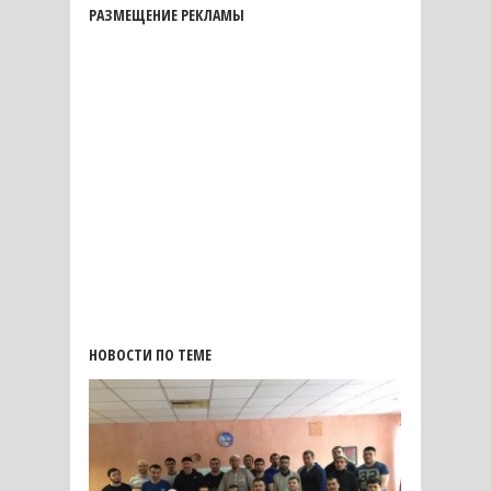
РАЗМЕЩЕНИЕ РЕКЛАМЫ
НОВОСТИ ПО ТЕМЕ