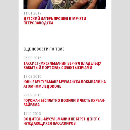
11.01.2017
ДЕТСКИЙ ЛАГЕРЬ ПРОШЕЛ В МЕЧЕТИ
ПЕТРОЗАВОДСКА
ЕЩЕ НОВОСТИ ПО ТЕМЕ
26.09.2016
ТАКСИСТ-МУСУЛЬМАНИН ВЕРНУЛ ВЛАДЕЛЬЦУ
ЗАБЫТЫЙ ПОРТФЕЛЬ С $500 ТЫСЯЧАМИ
17.08.2016
ЮНЫЕ МУСУЛЬМАНЕ МУРМАНСКА ПОБЫВАЛИ НА
АТОМНОМ ЛЕДОКОЛЕ
29.09.2015
ГОРОЖАН БЕСПЛАТНО ВОЗИЛИ В ЧЕСТЬ КУРБАН-
БАЙРАМА
11.11.2013
ВОДИТЕЛЬ-МУСУЛЬМАНИН НЕ БЕРЕТ ДЕНЕГ С
НУЖДАЮЩИХСЯ ПАССАЖИРОВ