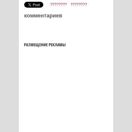
????????
????????
комментариев
РАЗМЕЩЕНИЕ РЕКЛАМЫ