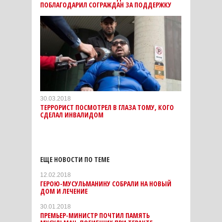
ПОБЛАГОДАРИЛ СОГРАЖДАН ЗА ПОДДЕРЖКУ
30.03.2018
ТЕРРОРИСТ ПОСМОТРЕЛ В ГЛАЗА ТОМУ, КОГО
СДЕЛАЛ ИНВАЛИДОМ
ЕЩЕ НОВОСТИ ПО ТЕМЕ
12.02.2018
ГЕРОЮ-МУСУЛЬМАНИНУ СОБРАЛИ НА НОВЫЙ
ДОМ И ЛЕЧЕНИЕ
30.01.2018
ПРЕМЬЕР-МИНИСТР ПОЧТИЛ ПАМЯТЬ