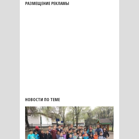
РАЗМЕЩЕНИЕ РЕКЛАМЫ
НОВОСТИ ПО ТЕМЕ