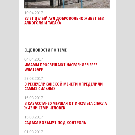
10.04.2017
8 ЛЕТ ЦЕЛЫЙ АУЛ ДОБРОВОЛЬНО ЖИВЕТ БЕЗ
АЛКОГОЛЯ И ТАБАКА
ЕЩЕ НОВОСТИ ПО ТЕМЕ
04.04.2017
ИМАМЫ ПРОСВЕЩАЮТ НАСЕЛЕНИЕ ЧЕРЕЗ
WHATSAPP
27.03.2017
В РЕСПУБЛИКАНСКОЙ МЕЧЕТИ ОПРЕДЕЛИЛИ
САМЫХ СИЛЬНЫХ
16.03.2017
В КАЗАХСТАНЕ УМЕРШАЯ ОТ ИНСУЛЬТА СПАСЛА
ЖИЗНИ СЕМИ ЧЕЛОВЕК
15.03.2017
САДАКА ВОЗЬМУТ ПОД КОНТРОЛЬ
01.03.2017