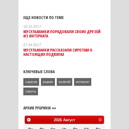
ЕЩЕ НОВОСТИ ПО ТЕМЕ
16.10.2017
МУСУЛЬМАНКИ ПОРАДОВАЛИ СВОИХ ДРУЗЕЙ
ИЗ ИНТЕРНАТА
27.04.2017
МУСУЛЬМАНКИ РАССКАЗАЛИ СИРОТАМ О
НАСТОЯЩИХ ПОДВИГАХ
КЛЮЧЕВЫЕ СЛОВА
саратов
родник
муфтий
интернат
сироты
АРХИВ РУБРИКИ «»
2026
Август