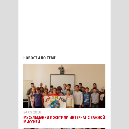
НОВОСТИ ПО ТЕМЕ
24.09.2018
МУСУЛЬМАНКИ ПОСЕТИЛИ ИНТЕРНАТ С ВАЖНОЙ
МИССИЕЙ