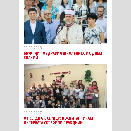
03.09.2018
МУФТИЙ ПОЗДРАВИЛ ШКОЛЬНИКОВ С ДНЁМ
ЗНАНИЙ
19.12.2017
ОТ СЕРДЦА К СЕРДЦУ: ВОСПИТАННИКАМ
ИНТЕРНАТА УСТРОИЛИ ПРАЗДНИК