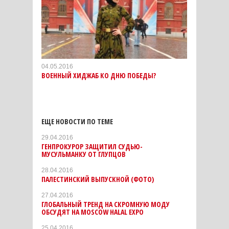
04.05.2016
ВОЕННЫЙ ХИДЖАБ КО ДНЮ ПОБЕДЫ?
ЕЩЕ НОВОСТИ ПО ТЕМЕ
29.04.2016
ГЕНПРОКУРОР ЗАЩИТИЛ СУДЬЮ-
МУСУЛЬМАНКУ ОТ ГЛУПЦОВ
28.04.2016
ПАЛЕСТИНСКИЙ ВЫПУСКНОЙ (ФОТО)
27.04.2016
ГЛОБАЛЬНЫЙ ТРЕНД НА СКРОМНУЮ МОДУ
ОБСУДЯТ НА MOSCOW HALAL EXPO
25.04.2016