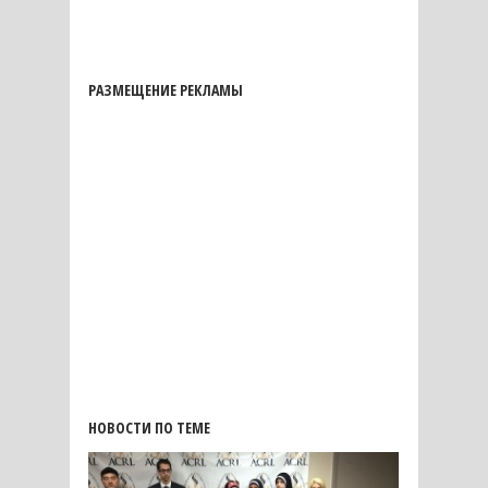
РАЗМЕЩЕНИЕ РЕКЛАМЫ
НОВОСТИ ПО ТЕМЕ