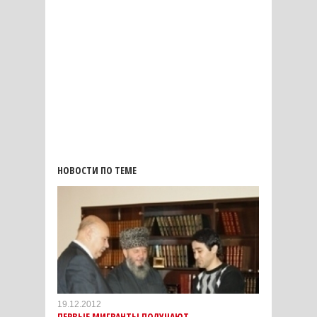
НОВОСТИ ПО ТЕМЕ
19.12.2012
ПЕРВЫЕ МИГРАНТЫ ПОЛУЧАЮТ