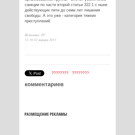
санкции по части второй статьи 322.1 с ныне
действующих пяти до семи лет лишения
свободы. А это уже - категория тяжких
преступлений.
Источник: РГ
12:30 02 января 2013
????????
????????
комментариев
РАЗМЕЩЕНИЕ РЕКЛАМЫ