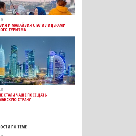
19
ЗИЯ И МАЛАЙЗИЯ СТАЛИ ЛИДЕРАМИ
НОГО ТУРИЗМА
18
Е СТАЛИ ЧАЩЕ ПОСЕЩАТЬ
МАНСКУЮ СТРАНУ
ОСТИ ПО ТЕМЕ