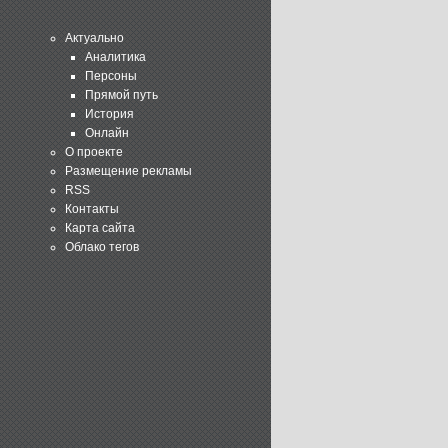
Актуально
Аналитика
Персоны
Прямой путь
История
Онлайн
О проекте
Размещение рекламы
RSS
Контакты
Карта сайта
Облако тегов