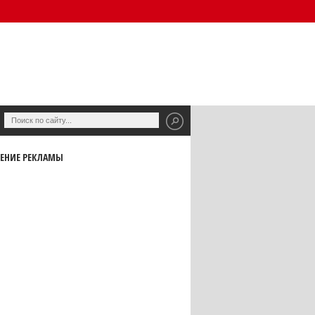
ЕНИЕ РЕКЛАМЫ