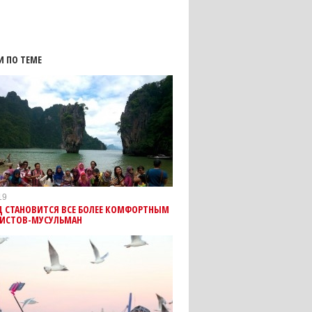
И ПО ТЕМЕ
19
Д СТАНОВИТСЯ ВСЕ БОЛЕЕ КОМФОРТНЫМ
РИСТОВ-МУСУЛЬМАН