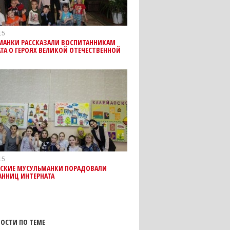
15
МАНКИ РАССКАЗАЛИ ВОСПИТАННИКАМ
ТА О ГЕРОЯХ ВЕЛИКОЙ ОТЕЧЕСТВЕННОЙ
15
ВСКИЕ МУСУЛЬМАНКИ ПОРАДОВАЛИ
АННИЦ ИНТЕРНАТА
ОСТИ ПО ТЕМЕ