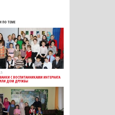
И ПО ТЕМЕ
15
МАНКИ С ВОСПИТАННИКАМИ ИНТЕРНАТА
ИЛИ ДОМ ДРУЖБЫ