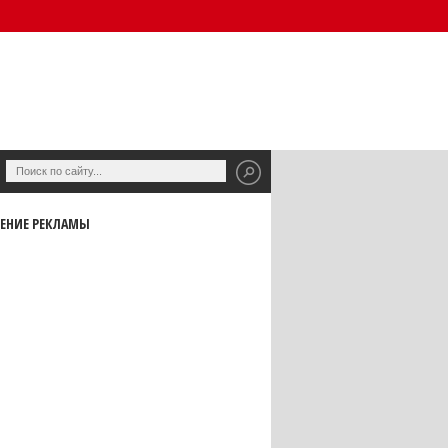
ЕНИЕ РЕКЛАМЫ