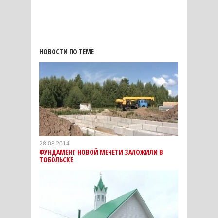
НОВОСТИ ПО ТЕМЕ
28.08.2014
ФУНДАМЕНТ НОВОЙ МЕЧЕТИ ЗАЛОЖИЛИ В
ТОБОЛЬСКЕ