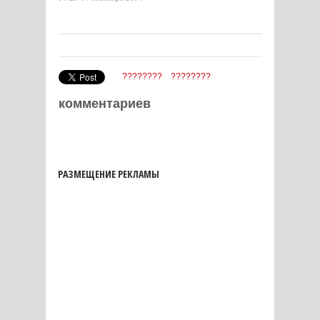
????????
????????
комментариев
РАЗМЕЩЕНИЕ РЕКЛАМЫ