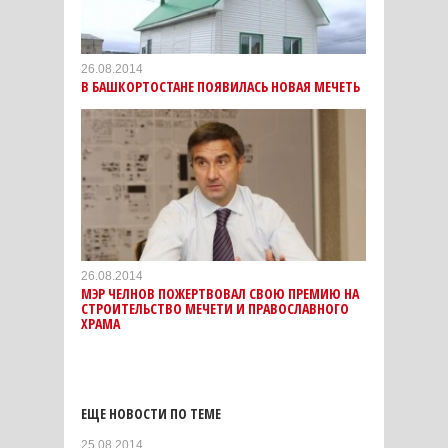
26.08.2014
В БАШКОРТОСТАНЕ ПОЯВИЛАСЬ НОВАЯ МЕЧЕТЬ
26.08.2014
МЭР ЧЕЛНОВ ПОЖЕРТВОВАЛ СВОЮ ПРЕМИЮ НА
СТРОИТЕЛЬСТВО МЕЧЕТИ И ПРАВОСЛАВНОГО
ХРАМА
ЕЩЕ НОВОСТИ ПО ТЕМЕ
25.08.2014