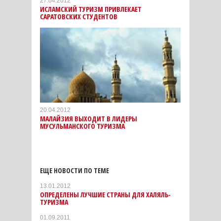
27.04.2012
ИСЛАМСКИЙ ТУРИЗМ ПРИВЛЕКАЕТ
САРАТОВСКИХ СТУДЕНТОВ
20.04.2012
МАЛАЙЗИЯ ВЫХОДИТ В ЛИДЕРЫ
МУСУЛЬМАНСКОГО ТУРИЗМА
ЕЩЕ НОВОСТИ ПО ТЕМЕ
13.01.2012
ОПРЕДЕЛЕНЫ ЛУЧШИЕ СТРАНЫ ДЛЯ ХАЛЯЛЬ-
ТУРИЗМА
01.09.2011