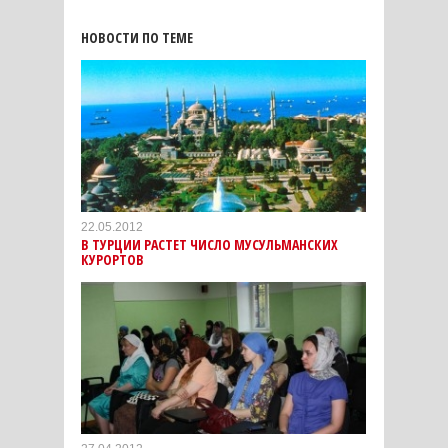
НОВОСТИ ПО ТЕМЕ
22.05.2012
В ТУРЦИИ РАСТЕТ ЧИСЛО МУСУЛЬМАНСКИХ
КУРОРТОВ