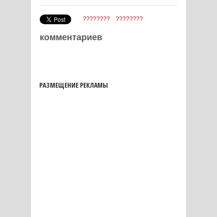
????????
????????
комментариев
РАЗМЕЩЕНИЕ РЕКЛАМЫ