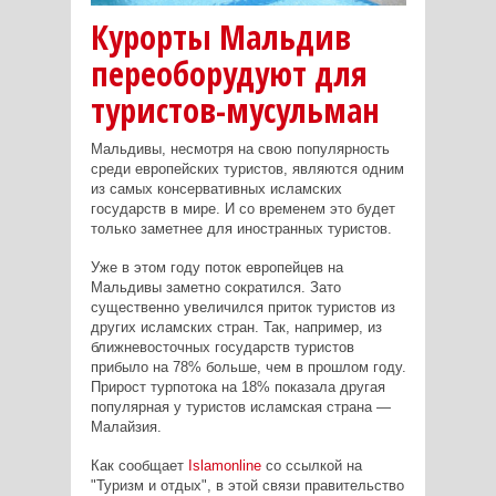
Курорты Мальдив
переоборудуют для
туристов-мусульман
Мальдивы, несмотря на свою популярность
среди европейских туристов, являются одним
из самых консервативных исламских
государств в мире. И со временем это будет
только заметнее для иностранных туристов.
Уже в этом году поток европейцев на
Мальдивы заметно сократился. Зато
существенно увеличился приток туристов из
других исламских стран. Так, например, из
ближневосточных государств туристов
прибыло на 78% больше, чем в прошлом году.
Прирост турпотока на 18% показала другая
популярная у туристов исламская страна —
Малайзия.
Как сообщает
Islamonline
со ссылкой на
"Туризм и отдых", в этой связи правительство