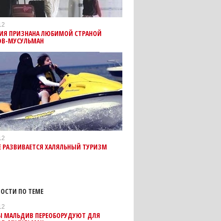
12
ИЯ ПРИЗНАНА ЛЮБИМОЙ СТРАНОЙ
ОВ-МУСУЛЬМАН
12
Е РАЗВИВАЕТСЯ ХАЛЯЛЬНЫЙ ТУРИЗМ
ОСТИ ПО ТЕМЕ
12
Ы МАЛЬДИВ ПЕРЕОБОРУДУЮТ ДЛЯ