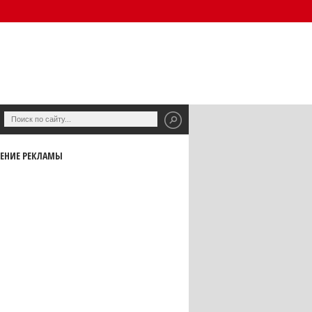
ЕНИЕ РЕКЛАМЫ