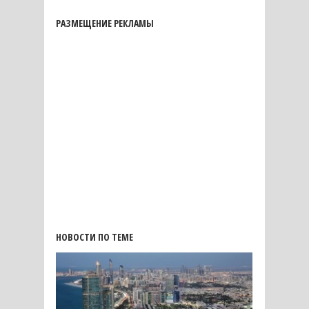
РАЗМЕЩЕНИЕ РЕКЛАМЫ
НОВОСТИ ПО ТЕМЕ