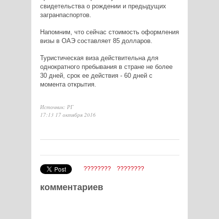
свидетельства о рождении и предыдущих
загранпаспортов.
Напомним, что сейчас стоимость оформления
визы в ОАЭ составляет 85 долларов.
Туристическая виза действительна для
однократного пребывания в стране не более
30 дней, срок ее действия - 60 дней с
момента открытия.
Источник: РГ
17:13 17 октября 2016
????????
????????
комментариев