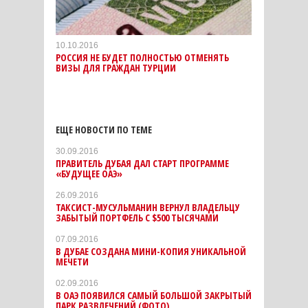
10.10.2016
РОССИЯ НЕ БУДЕТ ПОЛНОСТЬЮ ОТМЕНЯТЬ
ВИЗЫ ДЛЯ ГРАЖДАН ТУРЦИИ
ЕЩЕ НОВОСТИ ПО ТЕМЕ
30.09.2016
ПРАВИТЕЛЬ ДУБАЯ ДАЛ СТАРТ ПРОГРАММЕ
«БУДУЩЕЕ ОАЭ»
26.09.2016
ТАКСИСТ-МУСУЛЬМАНИН ВЕРНУЛ ВЛАДЕЛЬЦУ
ЗАБЫТЫЙ ПОРТФЕЛЬ С $500 ТЫСЯЧАМИ
07.09.2016
В ДУБАЕ СОЗДАНА МИНИ-КОПИЯ УНИКАЛЬНОЙ
МЕЧЕТИ
02.09.2016
В ОАЭ ПОЯВИЛСЯ САМЫЙ БОЛЬШОЙ ЗАКРЫТЫЙ
ПАРК РАЗВЛЕЧЕНИЙ (ФОТО)