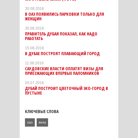
30.08.2016
В ОАЭ ПОЯВИЛИСЬ ПАРКОВКИ ТОЛЬКО ДЛЯ
ЖЕНЩИН
30.08.2016
ПРАВИТЕЛЬ ДУБАЯ ПОКАЗАЛ, КАК НАДО
РАБОТАТЬ
15.08.2016
В ДУБАЕ ПОСТРОЯТ ПЛАВАЮЩИЙ ГОРОД
11.08.2016
САУДОВСКИЕ ВЛАСТИ ОПЛАТЯТ ВИЗЫ ДЛЯ
ПРИЕЗЖАЮЩИХ ВПЕРВЫЕ ПАЛОМНИКОВ
20.07.2016
ДУБАЙ ПОСТРОИТ ЦВЕТОЧНЫЙ ЭКО-ГОРОД В
ПУСТЫНЕ
КЛЮЧЕВЫЕ СЛОВА
оаэ
виза