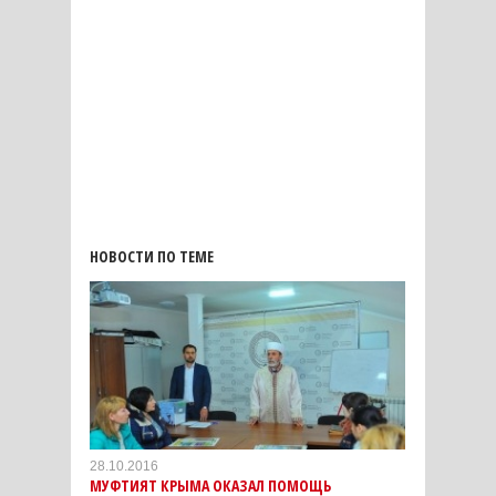
НОВОСТИ ПО ТЕМЕ
28.10.2016
МУФТИЯТ КРЫМА ОКАЗАЛ ПОМОЩЬ