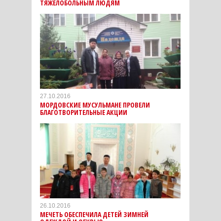
ТЯЖЕЛОБОЛЬНЫМ ЛЮДЯМ
27.10.2016
МОРДОВСКИЕ МУСУЛЬМАНЕ ПРОВЕЛИ
БЛАГОТВОРИТЕЛЬНЫЕ АКЦИИ
26.10.2016
МЕЧЕТЬ ОБЕСПЕЧИЛА ДЕТЕЙ ЗИМНЕЙ