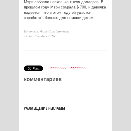
Мэри собрала несколько тысяч долларов. В
прошлом году Мэри собрала $ 700, и девочка
надеется, что в этом году ей удастся
заработать больше для помощи детям.
Источник: Фонд Солидарность
14:48 10 ноября 2016
????????
????????
комментариев
РАЗМЕЩЕНИЕ РЕКЛАМЫ