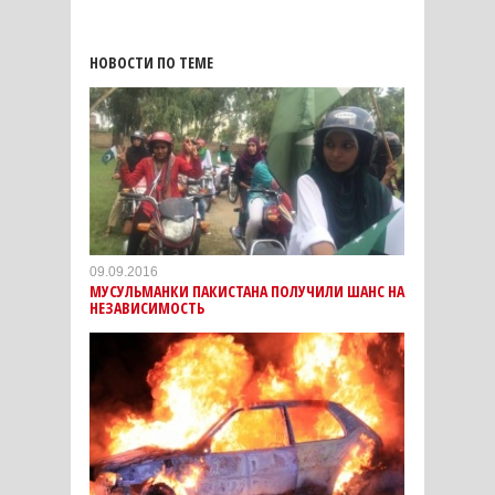
НОВОСТИ ПО ТЕМЕ
09.09.2016
МУСУЛЬМАНКИ ПАКИСТАНА ПОЛУЧИЛИ ШАНС НА
НЕЗАВИСИМОСТЬ