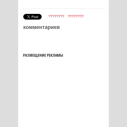
????????
????????
комментариев
РАЗМЕЩЕНИЕ РЕКЛАМЫ