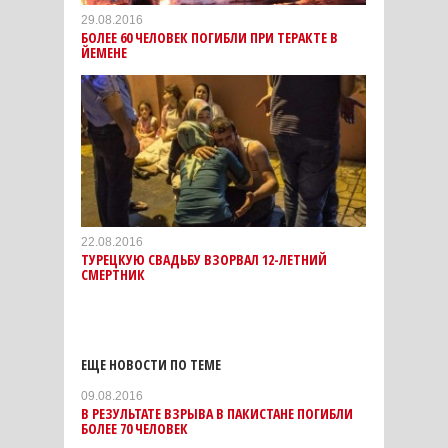
29.08.2016
БОЛЕЕ 60 ЧЕЛОВЕК ПОГИБЛИ ПРИ ТЕРАКТЕ В
ЙЕМЕНЕ
22.08.2016
ТУРЕЦКУЮ СВАДЬБУ ВЗОРВАЛ 12-ЛЕТНИЙ
СМЕРТНИК
ЕЩЕ НОВОСТИ ПО ТЕМЕ
09.08.2016
В РЕЗУЛЬТАТЕ ВЗРЫВА В ПАКИСТАНЕ ПОГИБЛИ
БОЛЕЕ 70 ЧЕЛОВЕК