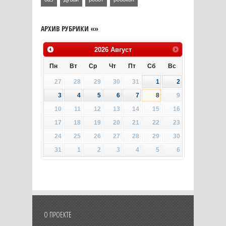
АРХИВ РУБРИКИ «»
2026
Август
Пн
Вт
Ср
Чт
Пт
Сб
Вс
27
28
29
30
31
1
2
3
4
5
6
7
8
9
10
11
12
13
14
15
16
17
18
19
20
21
22
23
24
25
26
27
28
29
30
31
1
2
3
4
5
6
О ПРОЕКТЕ