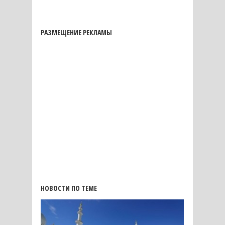
РАЗМЕЩЕНИЕ РЕКЛАМЫ
НОВОСТИ ПО ТЕМЕ