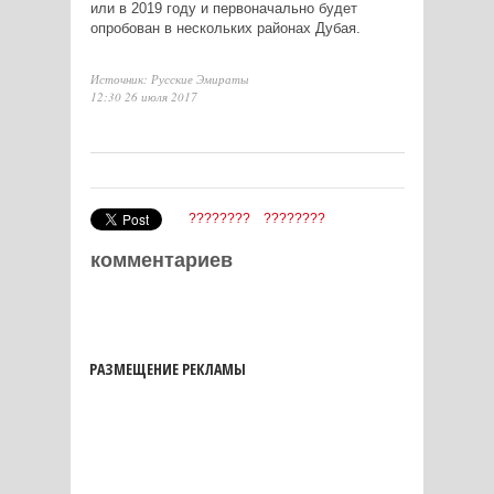
или в 2019 году и первоначально будет
опробован в нескольких районах Дубая.
Источник: Русские Эмираты
12:30 26 июля 2017
????????
????????
комментариев
РАЗМЕЩЕНИЕ РЕКЛАМЫ