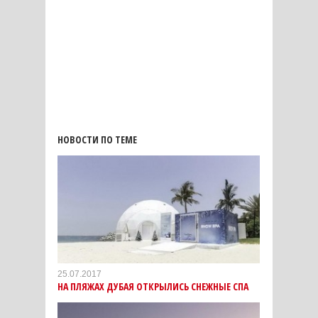
НОВОСТИ ПО ТЕМЕ
25.07.2017
НА ПЛЯЖАХ ДУБАЯ ОТКРЫЛИСЬ СНЕЖНЫЕ СПА