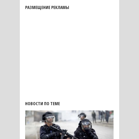
РАЗМЕЩЕНИЕ РЕКЛАМЫ
НОВОСТИ ПО ТЕМЕ