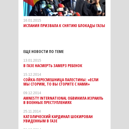
16.01.2015
ИСПАНИЯ ПРИЗВАЛА К СНЯТИЮ БЛОКАДЫ ГАЗЫ
ЕЩЕ НОВОСТИ ПО ТЕМЕ
13.01.2015
В ГАЗЕ НАСМЕРТЬ ЗАМЕРЗ РЕБЕНОК
15.12.2014
СОЙКА-ПЕРЕСМЕШНИЦА ПАЛЕСТИНЫ: «ЕСЛИ
МЫ СГОРИМ, ТО ВЫ СГОРИТЕ С НАМИ»
09.12.2014
AMNESTY INTERNATIONAL ОБВИНИЛА ИЗРАИЛЬ
В ВОЕННЫХ ПРЕСТУПЛЕНИЯХ
25.11.2014
КАТОЛИЧЕСКИЙ КАРДИНАЛ ШОКИРОВАН
УВИДЕННЫМ В ГАЗЕ