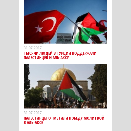
31.07.2017
ТЫСЯЧИ ЛЮДЕЙ В ТУРЦИИ ПОДДЕРЖАЛИ
ПАЛЕСТИНЦЕВ И АЛЬ-АКСУ
31.07.2017
ПАЛЕСТИНЦЫ ОТМЕТИЛИ ПОБЕДУ МОЛИТВОЙ
В АЛЬ-АКСЕ