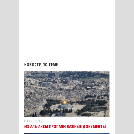
НОВОСТИ ПО ТЕМЕ
01.08.2017
ИЗ АЛЬ-АКСЫ ПРОПАЛИ ВАЖНЫЕ ДОКУМЕНТЫ