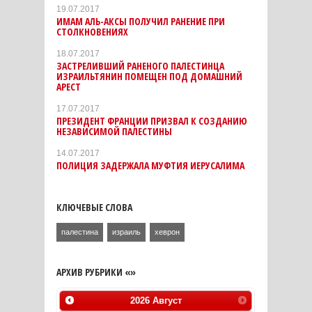
19.07.2017
ИМАМ АЛЬ-АКСЫ ПОЛУЧИЛ РАНЕНИЕ ПРИ
СТОЛКНОВЕНИЯХ
18.07.2017
ЗАСТРЕЛИВШИЙ РАНЕНОГО ПАЛЕСТИНЦА
ИЗРАИЛЬТЯНИН ПОМЕЩЕН ПОД ДОМАШНИЙ
АРЕСТ
17.07.2017
ПРЕЗИДЕНТ ФРАНЦИИ ПРИЗВАЛ К СОЗДАНИЮ
НЕЗАВИСИМОЙ ПАЛЕСТИНЫ
14.07.2017
ПОЛИЦИЯ ЗАДЕРЖАЛА МУФТИЯ ИЕРУСАЛИМА
КЛЮЧЕВЫЕ СЛОВА
палестина
израиль
хеврон
АРХИВ РУБРИКИ «»
2026
Август