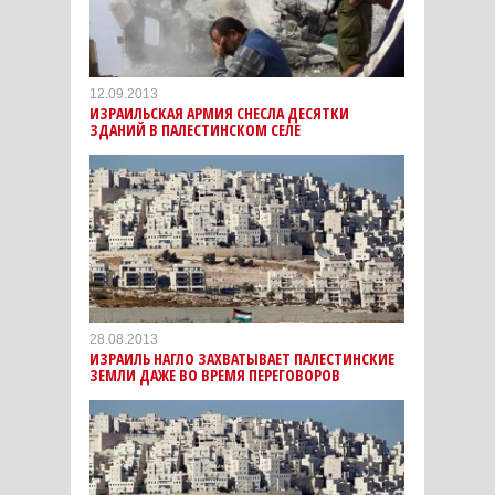
12.09.2013
ИЗРАИЛЬСКАЯ АРМИЯ СНЕСЛА ДЕСЯТКИ
ЗДАНИЙ В ПАЛЕСТИНСКОМ СЕЛЕ
28.08.2013
ИЗРАИЛЬ НАГЛО ЗАХВАТЫВАЕТ ПАЛЕСТИНСКИЕ
ЗЕМЛИ ДАЖЕ ВО ВРЕМЯ ПЕРЕГОВОРОВ