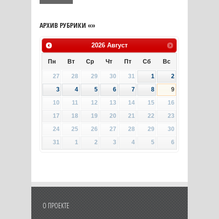
АРХИВ РУБРИКИ «»
2026
Август
Пн
Вт
Ср
Чт
Пт
Сб
Вс
27
28
29
30
31
1
2
3
4
5
6
7
8
9
10
11
12
13
14
15
16
17
18
19
20
21
22
23
24
25
26
27
28
29
30
31
1
2
3
4
5
6
О ПРОЕКТЕ