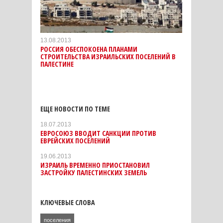
13.08.2013
РОССИЯ ОБЕСПОКОЕНА ПЛАНАМИ
СТРОИТЕЛЬСТВА ИЗРАИЛЬСКИХ ПОСЕЛЕНИЙ В
ПАЛЕСТИНЕ
ЕЩЕ НОВОСТИ ПО ТЕМЕ
18.07.2013
ЕВРОСОЮЗ ВВОДИТ САНКЦИИ ПРОТИВ
ЕВРЕЙСКИХ ПОСЕЛЕНИЙ
19.06.2013
ИЗРАИЛЬ ВРЕМЕННО ПРИОСТАНОВИЛ
ЗАСТРОЙКУ ПАЛЕСТИНСКИХ ЗЕМЕЛЬ
КЛЮЧЕВЫЕ СЛОВА
поселения