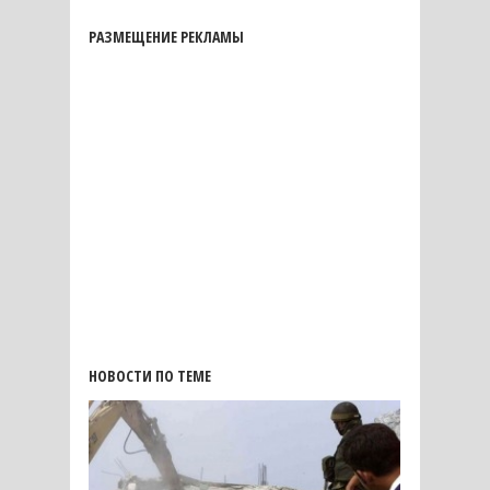
РАЗМЕЩЕНИЕ РЕКЛАМЫ
НОВОСТИ ПО ТЕМЕ