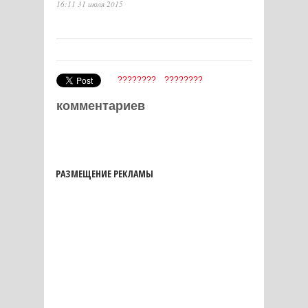
16:11 31 июля 2015
????????
????????
комментариев
РАЗМЕЩЕНИЕ РЕКЛАМЫ