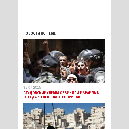
НОВОСТИ ПО ТЕМЕ
31.07.2015
САУДОВСКИЕ УЛЕМЫ ОБВИНИЛИ ИЗРАИЛЬ В
ГОСУДАРСТВЕННОМ ТЕРРОРИЗМЕ