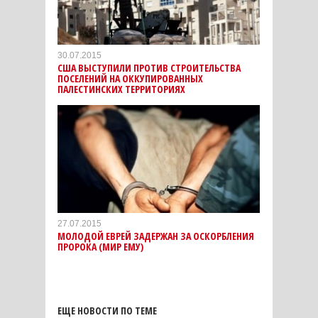
30.07.2015
США ВЫСТУПИЛИ ПРОТИВ СТРОИТЕЛЬСТВА
ПОСЕЛЕНИЙ НА ОККУПИРОВАННЫХ
ПАЛЕСТИНСКИХ ТЕРРИТОРИЯХ
27.07.2015
МОЛОДОЙ ЕВРЕЙ ЗАДЕРЖАН ЗА ОСКОРБЛЕНИЯ
ПРОРОКА (МИР ЕМУ)
ЕЩЕ НОВОСТИ ПО ТЕМЕ