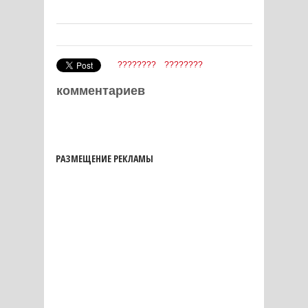
????????
????????
комментариев
РАЗМЕЩЕНИЕ РЕКЛАМЫ