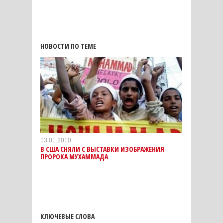
НОВОСТИ ПО ТЕМЕ
13.01.2010
В США СНЯЛИ С ВЫСТАВКИ ИЗОБРАЖЕНИЯ
ПРОРОКА МУХАММАДА
КЛЮЧЕВЫЕ СЛОВА