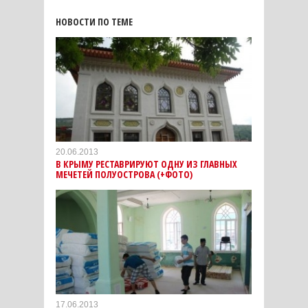
НОВОСТИ ПО ТЕМЕ
20.06.2013
В КРЫМУ РЕСТАВРИРУЮТ ОДНУ ИЗ ГЛАВНЫХ
МЕЧЕТЕЙ ПОЛУОСТРОВА (+ФОТО)
17.06.2013