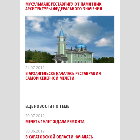
МУСУЛЬМАНЕ РЕСТАВРИРУЮТ ПАМЯТНИК
АРХИТЕКТУРЫ ФЕДЕРАЛЬНОГО ЗНАЧЕНИЯ
24.07.2012
В АРХАНГЕЛЬСКЕ НАЧАЛАСЬ РЕСТАВРАЦИЯ
САМОЙ СЕВЕРНОЙ МЕЧЕТИ
ЕЩЕ НОВОСТИ ПО ТЕМЕ
20.07.2012
МЕЧЕТЬ 19 ЛЕТ ЖДАЛА РЕМОНТА
30.06.2012
В САРАТОВСКОЙ ОБЛАСТИ НАЧАЛАСЬ