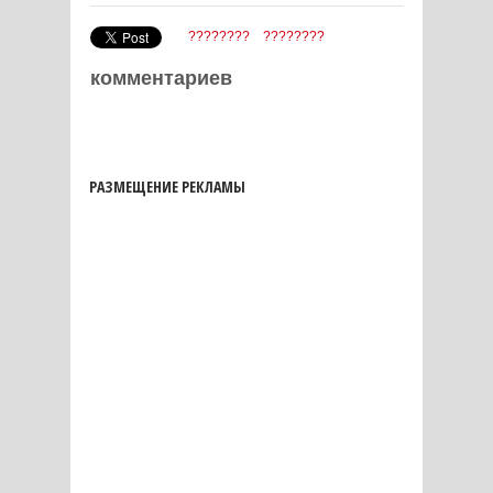
????????
????????
комментариев
РАЗМЕЩЕНИЕ РЕКЛАМЫ