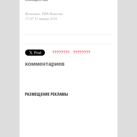
Источник: РИА Новости
17:07 21 января 2016
????????
????????
комментариев
РАЗМЕЩЕНИЕ РЕКЛАМЫ