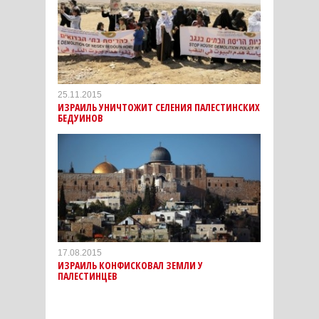
25.11.2015
ИЗРАИЛЬ УНИЧТОЖИТ СЕЛЕНИЯ ПАЛЕСТИНСКИХ
БЕДУИНОВ
17.08.2015
ИЗРАИЛЬ КОНФИСКОВАЛ ЗЕМЛИ У
ПАЛЕСТИНЦЕВ