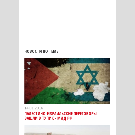
НОВОСТИ ПО ТЕМЕ
14.01.2016
ПАЛЕСТИНО-ИЗРАИЛЬСКИЕ ПЕРЕГОВОРЫ
ЗАШЛИ В ТУПИК - МИД РФ