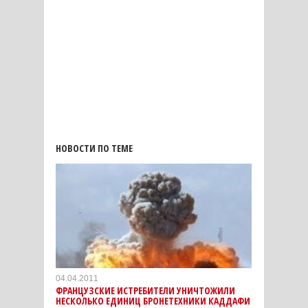
НОВОСТИ ПО ТЕМЕ
04.04.2011
ФРАНЦУЗСКИЕ ИСТРЕБИТЕЛИ УНИЧТОЖИЛИ
НЕСКОЛЬКО ЕДИНИЦ БРОНЕТЕХНИКИ КАДДАФИ