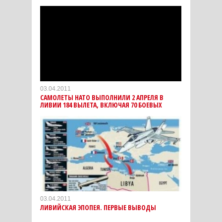
03.04.2011
САМОЛЕТЫ НАТО ВЫПОЛНИЛИ 2 АПРЕЛЯ В
ЛИВИИ 184 ВЫЛЕТА, ВКЛЮЧАЯ 70 БОЕВЫХ
03.04.2011
ЛИВИЙСКАЯ ЭПОПЕЯ. ПЕРВЫЕ ВЫВОДЫ