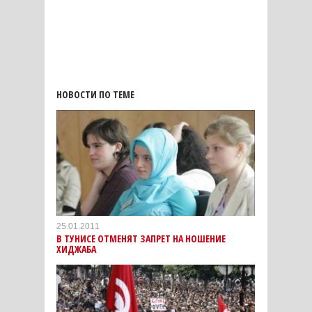
НОВОСТИ ПО ТЕМЕ
25.01.2011
В ТУНИСЕ ОТМЕНЯТ ЗАПРЕТ НА НОШЕНИЕ
ХИДЖАБА