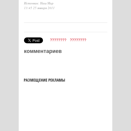
Источник: Наш Мир
13:45 25 января 2011
????????
????????
комментариев
РАЗМЕЩЕНИЕ РЕКЛАМЫ