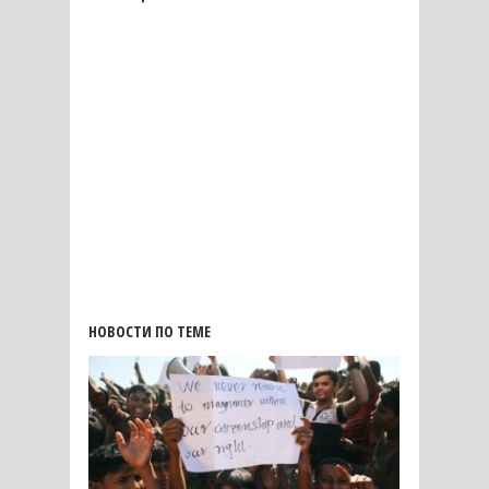
НОВОСТИ ПО ТЕМЕ