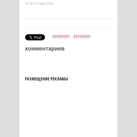
15:40 15 мая 2018
????????
????????
комментариев
РАЗМЕЩЕНИЕ РЕКЛАМЫ