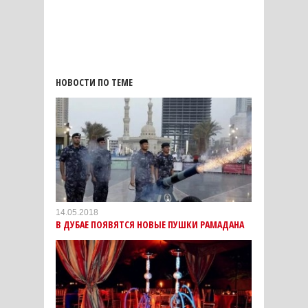
НОВОСТИ ПО ТЕМЕ
14.05.2018
В ДУБАЕ ПОЯВЯТСЯ НОВЫЕ ПУШКИ РАМАДАНА