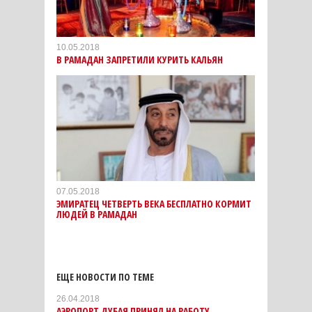
10.05.2018
В РАМАДАН ЗАПРЕТИЛИ КУРИТЬ КАЛЬЯН
07.05.2018
ЭМИРАТЕЦ ЧЕТВЕРТЬ ВЕКА БЕСПЛАТНО КОРМИТ
ЛЮДЕЙ В РАМАДАН
ЕЩЕ НОВОСТИ ПО ТЕМЕ
26.04.2018
АЭРОПОРТ ДУБАЯ ПРИНЯЛ НА РАБОТУ