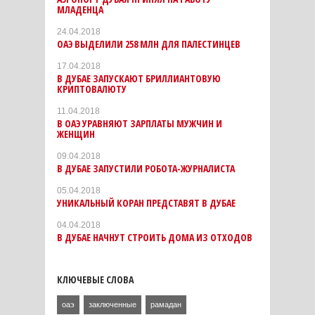
МЛАДЕНЦА
24.04.2018
ОАЭ ВЫДЕЛИЛИ 258 МЛН ДЛЯ ПАЛЕСТИНЦЕВ
17.04.2018
В ДУБАЕ ЗАПУСКАЮТ БРИЛЛИАНТОВУЮ
КРИПТОВАЛЮТУ
11.04.2018
В ОАЭ УРАВНЯЮТ ЗАРПЛАТЫ МУЖЧИН И
ЖЕНЩИН
09.04.2018
В ДУБАЕ ЗАПУСТИЛИ РОБОТА-ЖУРНАЛИСТА
05.04.2018
УНИКАЛЬНЫЙ КОРАН ПРЕДСТАВЯТ В ДУБАЕ
04.04.2018
В ДУБАЕ НАЧНУТ СТРОИТЬ ДОМА ИЗ ОТХОДОВ
КЛЮЧЕВЫЕ СЛОВА
оаэ
заключенные
рамадан