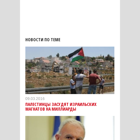
НОВОСТИ ПО ТЕМЕ
09.03.2016
ПАЛЕСТИНЦЫ ЗАСУДЯТ ИЗРАИЛЬСКИХ
МАГНАТОВ НА МИЛЛИАРДЫ