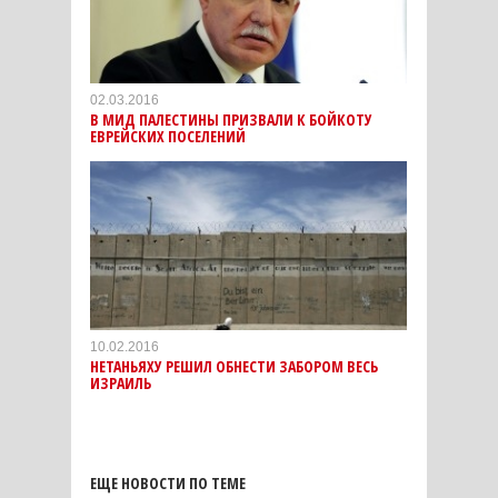
02.03.2016
В МИД ПАЛЕСТИНЫ ПРИЗВАЛИ К БОЙКОТУ
ЕВРЕЙСКИХ ПОСЕЛЕНИЙ
10.02.2016
НЕТАНЬЯХУ РЕШИЛ ОБНЕСТИ ЗАБОРОМ ВЕСЬ
ИЗРАИЛЬ
ЕЩЕ НОВОСТИ ПО ТЕМЕ