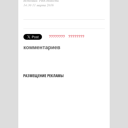
Источник: РИА Новости
14:30 11 марта 2016
????????
????????
комментариев
РАЗМЕЩЕНИЕ РЕКЛАМЫ