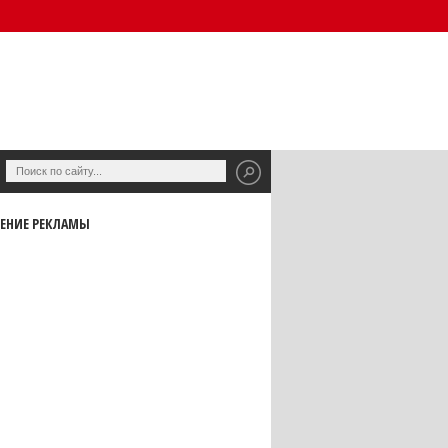
ЕНИЕ РЕКЛАМЫ