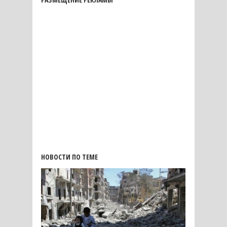
НОВОСТИ ПО ТЕМЕ