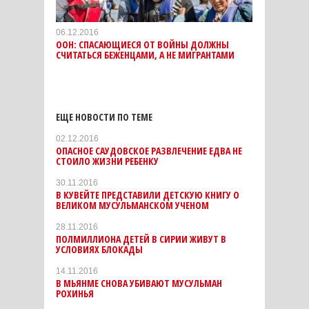
06.12.2016
ООН: СПАСАЮЩИЕСЯ ОТ ВОЙНЫ ДОЛЖНЫ
СЧИТАТЬСЯ БЕЖЕНЦАМИ, А НЕ МИГРАНТАМИ
ЕЩЕ НОВОСТИ ПО ТЕМЕ
02.12.2016
ОПАСНОЕ САУДОВСКОЕ РАЗВЛЕЧЕНИЕ ЕДВА НЕ
СТОИЛО ЖИЗНИ РЕБЕНКУ
30.11.2016
В КУВЕЙТЕ ПРЕДСТАВИЛИ ДЕТСКУЮ КНИГУ О
ВЕЛИКОМ МУСУЛЬМАНСКОМ УЧЕНОМ
28.11.2016
ПОЛМИЛЛИОНА ДЕТЕЙ В СИРИИ ЖИВУТ В
УСЛОВИЯХ БЛОКАДЫ
14.11.2016
В МЬЯНМЕ СНОВА УБИВАЮТ МУСУЛЬМАН
РОХИНЬЯ