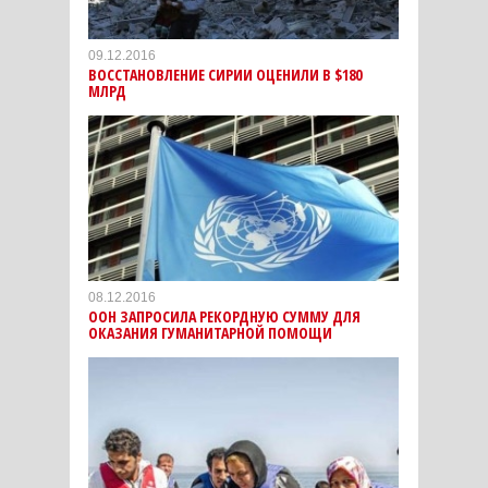
09.12.2016
ВОССТАНОВЛЕНИЕ СИРИИ ОЦЕНИЛИ В $180
МЛРД
08.12.2016
ООН ЗАПРОСИЛА РЕКОРДНУЮ СУММУ ДЛЯ
ОКАЗАНИЯ ГУМАНИТАРНОЙ ПОМОЩИ