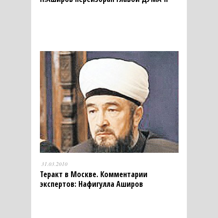
31.03.2010
Теракт в Москве. Комментарии
экспертов: Нафигулла Аширов