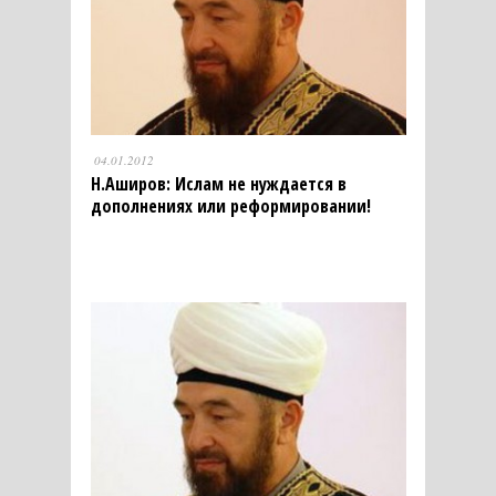
04.01.2012
Н.Аширов: Ислам не нуждается в
дополнениях или реформировании!