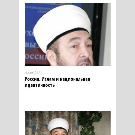
18.06.2011
Россия, Ислам и национальная
идентичность