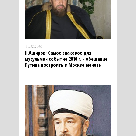
30.12.2010
Н.Аширов: Самое знаковое для
мусульман событие 2010 г. - обещание
Путина построить в Москве мечеть