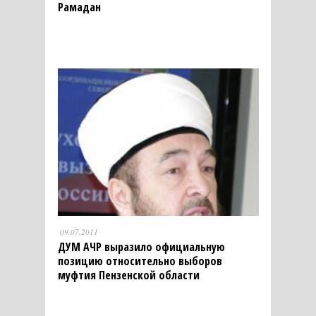
Рамадан
09.07.2011
ДУМ АЧР выразило официальную
позицию относительно выборов
муфтия Пензенской области