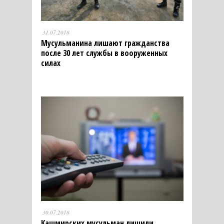
31.07.2018
Мусульманина лишают гражданства
после 30 лет службы в вооруженных
силах
30.07.2018
Кашмирских мусульман лишили