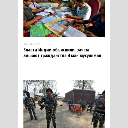
02.08.2018
Власти Индии объяснили, зачем
лишают гражданства 4 млн мусульман