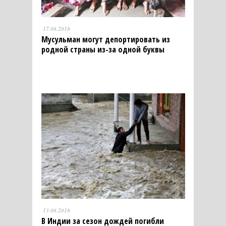
17.08.2018
Мусульман могут депортировать из
родной страны из-за одной буквы
13.08.2018
В Индии за сезон дождей погибли