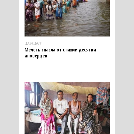
23.08.2018
Мечеть спасла от стихии десятки
иноверцев