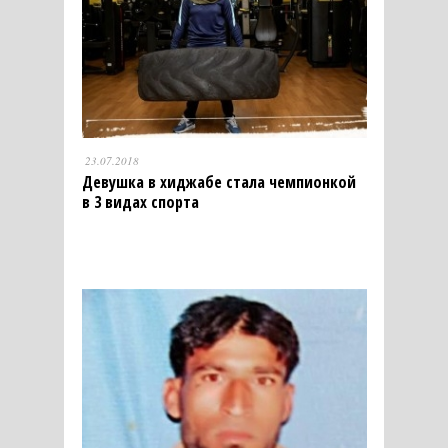
23.07.2018
Девушка в хиджабе стала чемпионкой
в 3 видах спорта