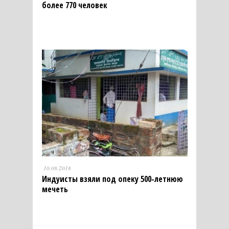
более 770 человек
10.08.2018
Индуисты взяли под опеку 500-летнюю
мечеть