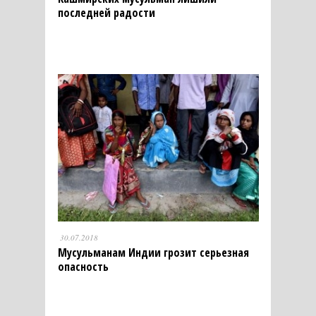
последней радости
30.07.2018
Мусульманам Индии грозит серьезная
опасность