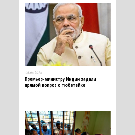
06.08.2018
Премьер-министру Индии задали
прямой вопрос о тюбетейке