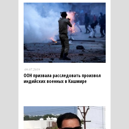
09.07.2019
ООН призвала расследовать произвол
индийских военных в Кашмире