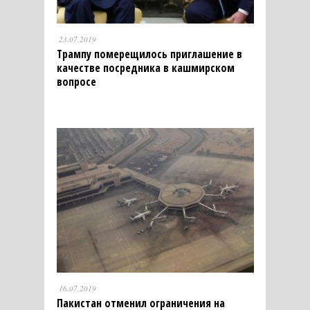
23.07.2019
Трампу померещилось приглашение в
качестве посредника в кашмирском
вопросе
16.07.2019
Пакистан отменил ограничения на