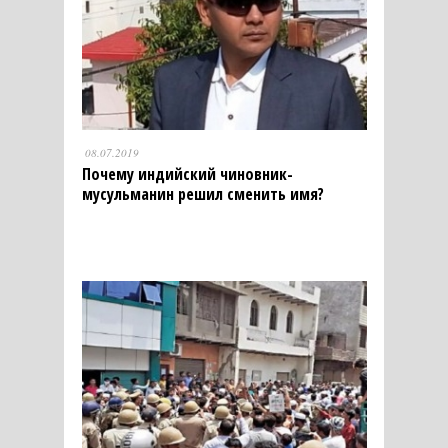
08.07.2019
Почему индийский чиновник-
мусульманин решил сменить имя?