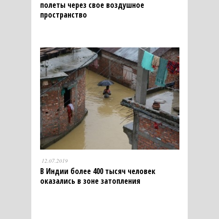
полеты через свое воздушное
пространство
12.07.2019
В Индии более 400 тысяч человек
оказались в зоне затопления