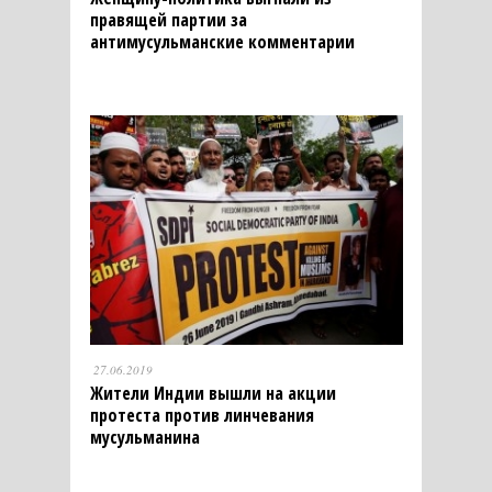
правящей партии за
антимусульманские комментарии
27.06.2019
Жители Индии вышли на акции
протеста против линчевания
мусульманина