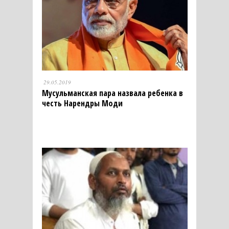
29.05.2019
Мусульманская пара назвала ребенка в
честь Нарендры Моди