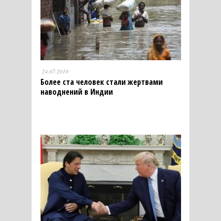
24.07.2019
Более ста человек стали жертвами
наводнений в Индии