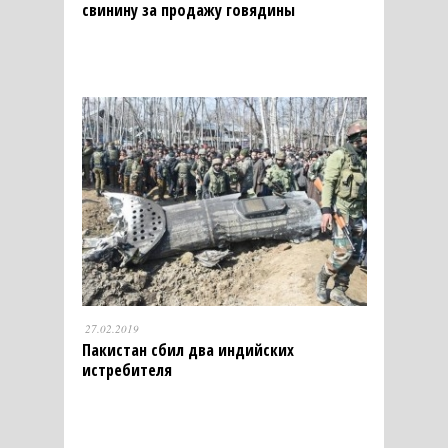
свинину за продажу говядины
27.02.2019
Пакистан сбил два индийских
истребителя