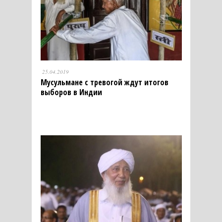
25.04.2019
Мусульмане с тревогой ждут итогов
выборов в Индии