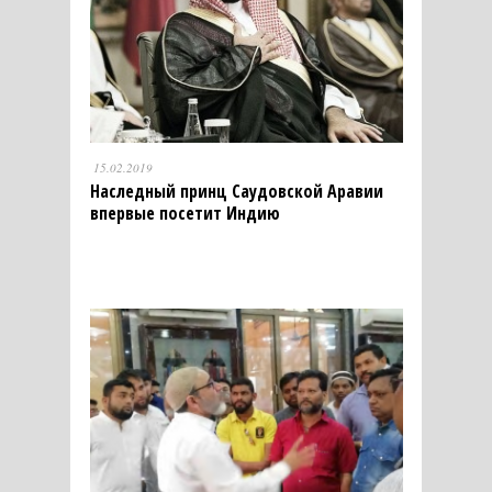
15.02.2019
Наследный принц Саудовской Аравии
впервые посетит Индию