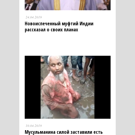
24.04.2019
Новоиспеченный муфтий Индии
рассказал о своих планах
10.04.2019
Мусульманина силой заставили есть