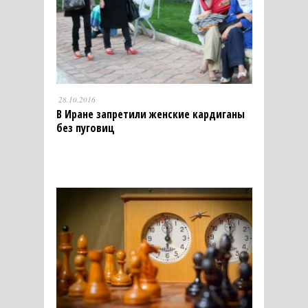
28.10.2016
В Иране запретили женские кардиганы
без пуговиц