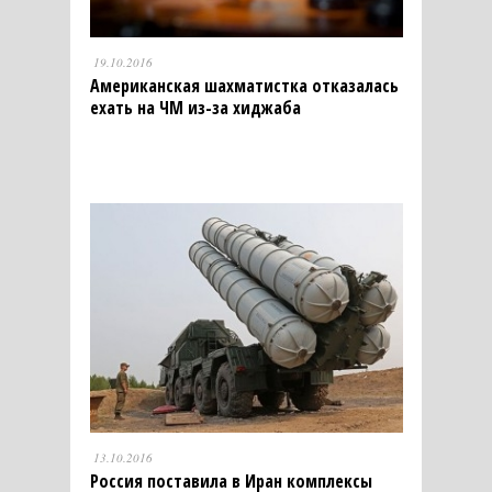
19.10.2016
Американская шахматистка отказалась
ехать на ЧМ из-за хиджаба
13.10.2016
Россия поставила в Иран комплексы