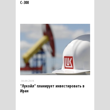
С-300
30.09.2016
"Лукойл" планирует инвестировать в
Иран