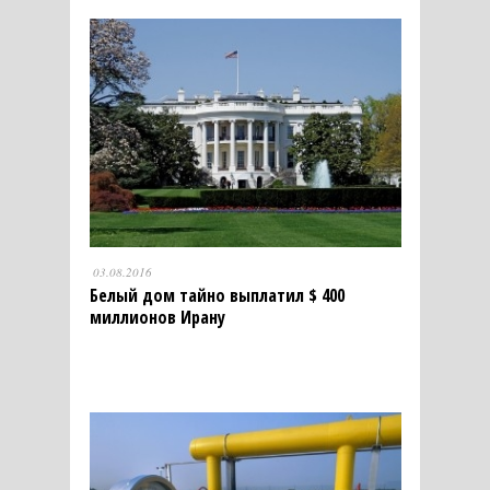
03.08.2016
Белый дом тайно выплатил $ 400
миллионов Ирану