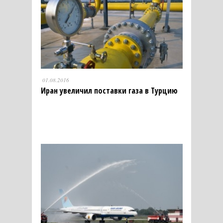
01.08.2016
Иран увеличил поставки газа в Турцию