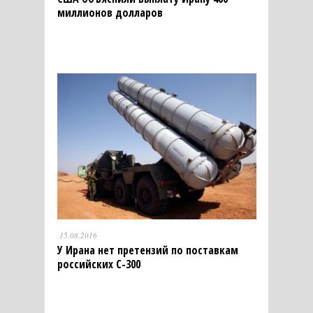
миллионов долларов
15.08.2016
У Ирана нет претензий по поставкам
российских С-300