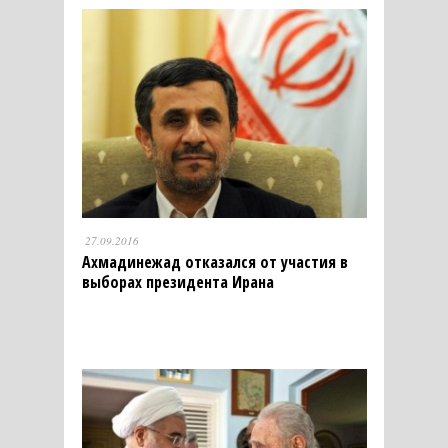
27.09.2016
Ахмадинежад отказался от участия в
выборах президента Ирана